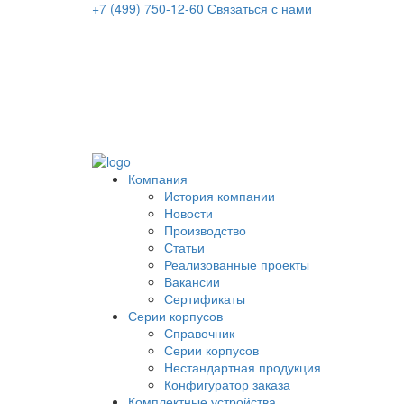
+7 (499) 750-12-60
Связаться с нами
Компания
История компании
Новости
Производство
Статьи
Реализованные проекты
Вакансии
Сертификаты
Серии корпусов
Справочник
Серии корпусов
Нестандартная продукция
Конфигуратор заказа
Комплектные устройства