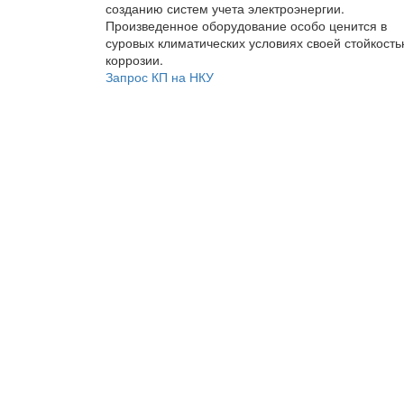
созданию систем учета электроэнергии.
Произведенное оборудование особо ценится в
суровых климатических условиях своей стойкость
коррозии.
Запрос КП на НКУ