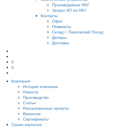
Производимые НКУ
Запрос КП на НКУ
Контакты
Офис
Реквизиты
Склад г. Павловский Посад
Дилеры
Доставка
0
0
Компания
История компании
Новости
Производство
Статьи
Реализованные проекты
Вакансии
Сертификаты
Серии корпусов