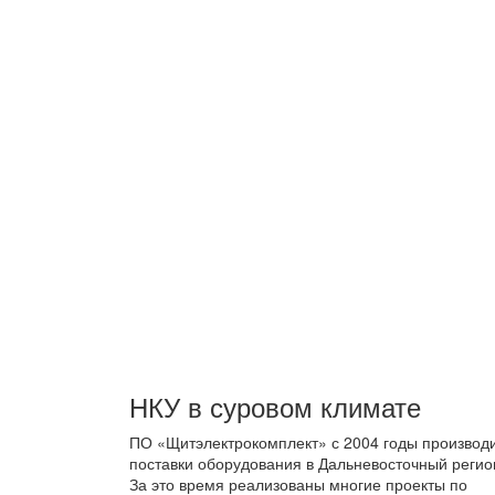
НКУ в суровом климате
ПО «Щитэлектрокомплект» с 2004 годы производ
поставки оборудования в Дальневосточный регио
За это время реализованы многие проекты по