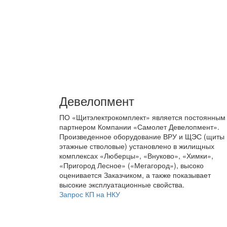
Девелопмент
ПО «Щитэлектрокомплект» является постоянным
партнером Компании «Самолет Девелопмент».
Произведенное оборудование ВРУ и ЩЭС (щиты
этажные стволовые) установлено в жилищных
комплексах «Люберцы», «Внуково», «Химки»,
«Пригород Лесное» («Мегагород»), высоко
оценивается Заказчиком, а также показывает
высокие эксплуатационные свойства.
Запрос КП на НКУ