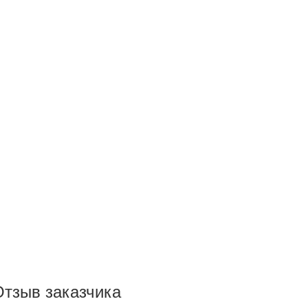
Отзыв заказчика