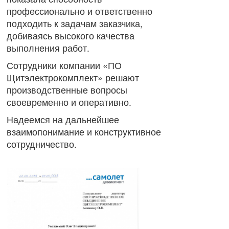
профессионально и ответственно
подходить к задачам заказчика,
добиваясь высокого качества
выполнения работ.
Сотрудники компании «ПО
Щитэлектрокомплект» решают
производственные вопросы
своевременно и оперативно.
Надеемся на дальнейшее
взаимопонимание и конструктивное
сотрудничество.