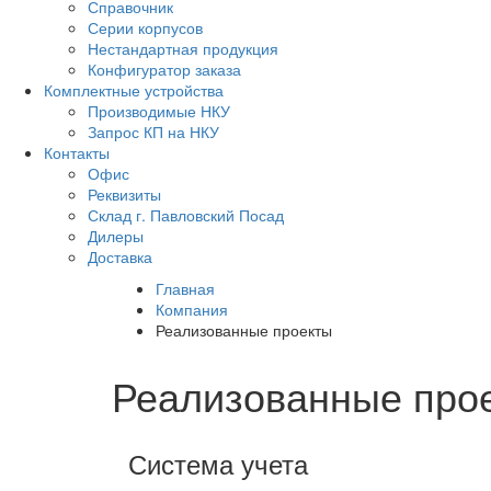
Справочник
Серии корпусов
Нестандартная продукция
Конфигуратор заказа
Комплектные устройства
Производимые НКУ
Запрос КП на НКУ
Контакты
Офис
Реквизиты
Склад г. Павловский Посад
Дилеры
Доставка
Главная
Компания
Реализованные проекты
Реализованные про
Система учета