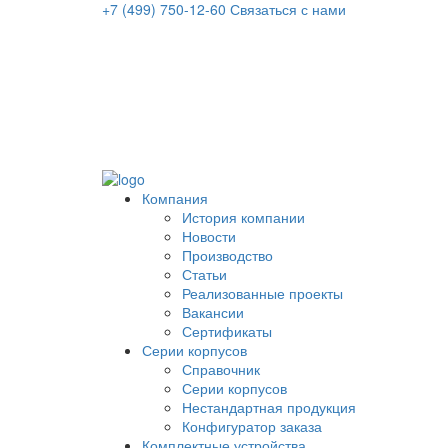
+7 (499) 750-12-60
Связаться с нами
Компания
История компании
Новости
Производство
Статьи
Реализованные проекты
Вакансии
Сертификаты
Серии корпусов
Справочник
Серии корпусов
Нестандартная продукция
Конфигуратор заказа
Комплектные устройства