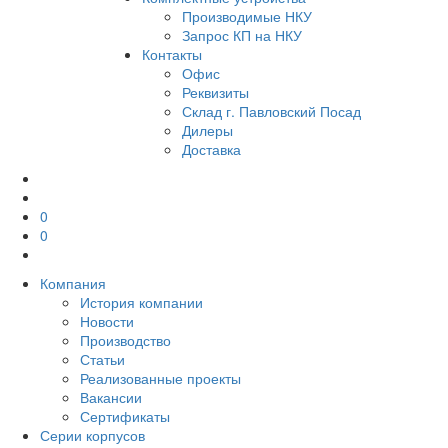
Производимые НКУ
Запрос КП на НКУ
Контакты
Офис
Реквизиты
Склад г. Павловский Посад
Дилеры
Доставка
0
0
Компания
История компании
Новости
Производство
Статьи
Реализованные проекты
Вакансии
Сертификаты
Серии корпусов