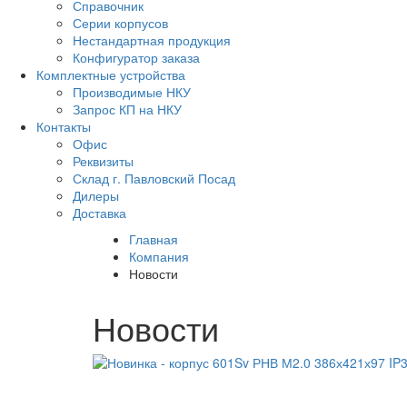
Справочник
Серии корпусов
Нестандартная продукция
Конфигуратор заказа
Комплектные устройства
Производимые НКУ
Запрос КП на НКУ
Контакты
Офис
Реквизиты
Склад г. Павловский Посад
Дилеры
Доставка
Главная
Компания
Новости
Новости