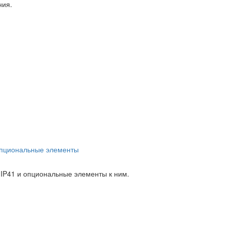
ния.
 опциональные элементы
IP41 и опциональные элементы к ним.