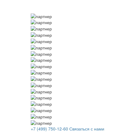
+7 (499) 750-12-60
Связаться с нами