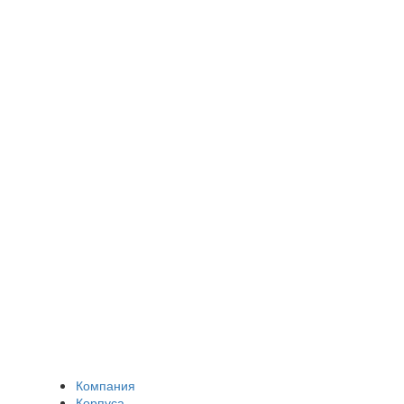
Компания
Корпуса