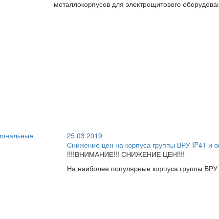
металлокорпусов для электрощитового оборудова
25.03.2019
Снижение цен на корпуса группы ВРУ IP41 и
!!!!ВНИМАНИЕ!!! СНИЖЕНИЕ ЦЕН!!!!
На наиболее популярные корпуса группы ВРУ 