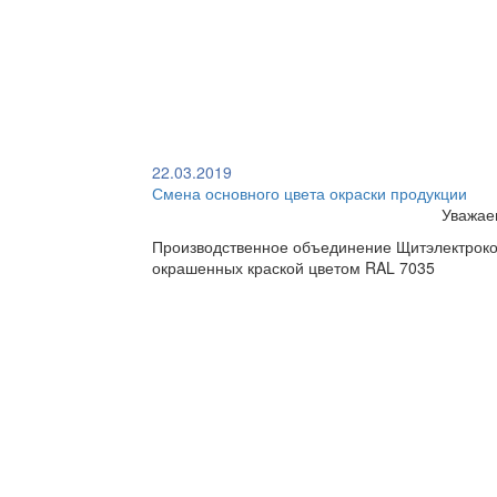
22.03.2019
Смена основного цвета окраски продукции
Уважае
Производственное объединение Щитэлектроком
окрашенных краской цветом RAL 7035